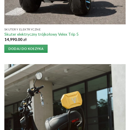
SKUTERY ELEKTRYCZNE
Skuter elektryczny trójkołowy Velex Trip 5
14,990.00
zł
DODAJ DO KOSZYKA