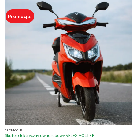
Promocja!
PROMOCJE
Skuter elektryczny dwuosobowy VELEX VOLTER