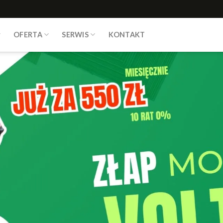
OFERTA
SERWIS
KONTAKT