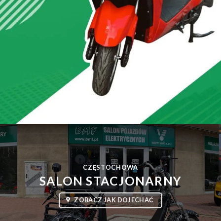
CZĘSTOCHOWA
SALON STACJONARNY
ZOBACZ JAK DOJECHAĆ