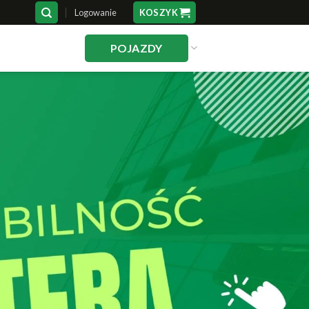
Logowanie
KOSZYK
POJAZDY