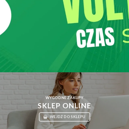
WYGODNE ZAKUPY
SKLEP ONLINE
WEJDŹ DO SKLEPU