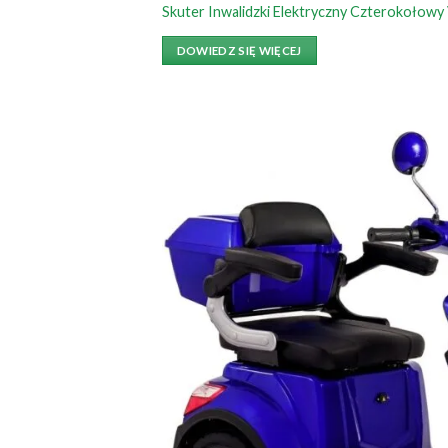
Skuter Inwalidzki Elektryczny Czterokołowy
DOWIEDZ SIĘ WIĘCEJ