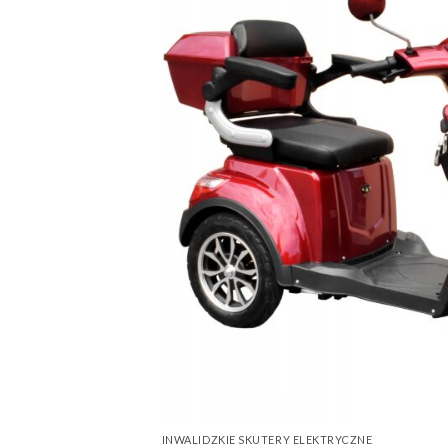
INWALIDZKIE SKUTERY ELEKTRYCZNE