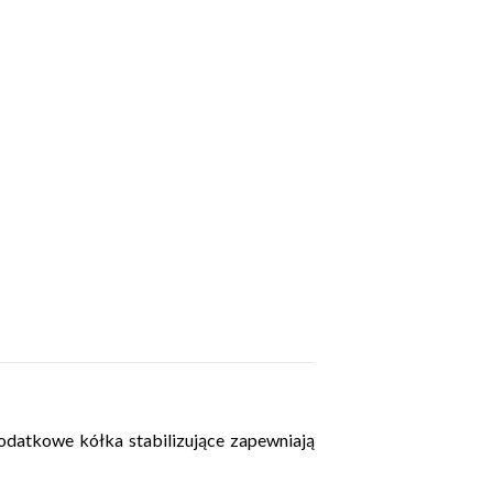
dodatkowe kółka stabilizujące zapewniają