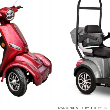
INWALIDZKIE SKUTERY ELEKTRYCZNE