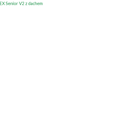
LEX Senior V2 z dachem