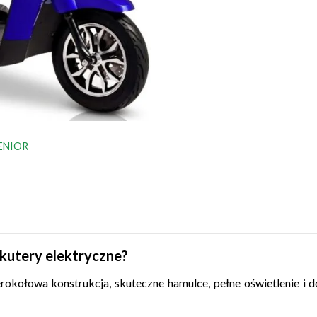
SENIOR
kutery elektryczne?
rokołowa konstrukcja, skuteczne hamulce, pełne oświetlenie i 