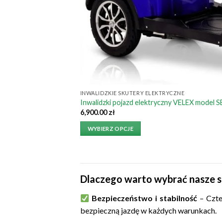
INWALIDZKIE SKUTERY ELEKTRYCZNE
Inwalidzki pojazd elektryczny VELEX model 
6,900.00
zł
WYBIERZ OPCJE
Dlaczego warto wybrać nasze s
Bezpieczeństwo i stabilność
– Czte
bezpieczną jazdę w każdych warunkach.