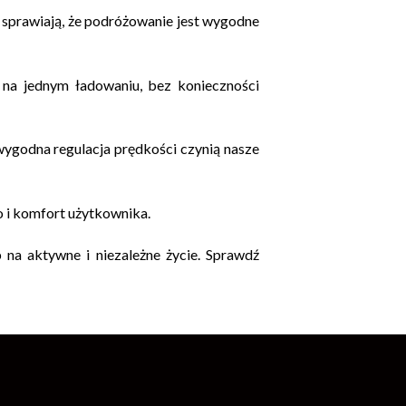
 sprawiają, że podróżowanie jest wygodne
 na jednym ładowaniu, bez konieczności
wygodna regulacja prędkości czynią nasze
o i komfort użytkownika.
 na aktywne i niezależne życie. Sprawdź