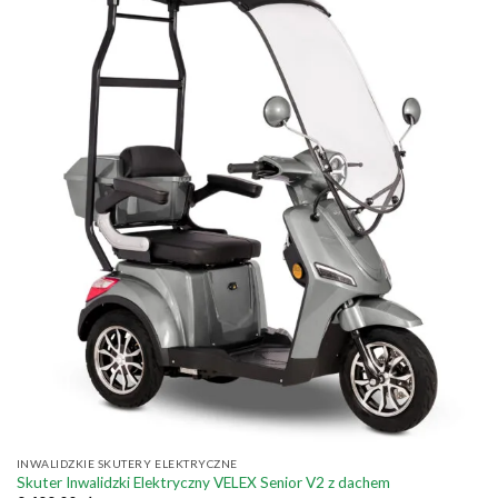
INWALIDZKIE SKUTERY ELEKTRYCZNE
Skuter Inwalidzki Elektryczny VELEX Senior V2 z dachem