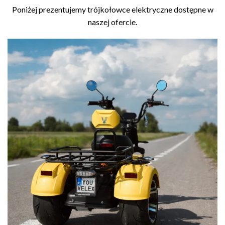
Poniżej prezentujemy trójkołowce elektryczne dostępne w
naszej ofercie.