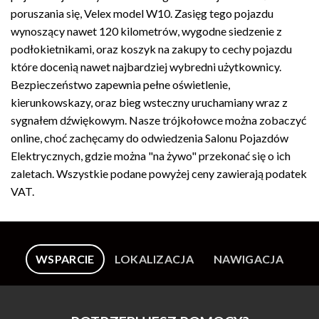
poruszania się, Velex model W10. Zasięg tego pojazdu
wynoszący nawet 120 kilometrów, wygodne siedzenie z
podłokietnikami, oraz koszyk na zakupy to cechy pojazdu
które docenią nawet najbardziej wybredni użytkownicy.
Bezpieczeństwo zapewnia pełne oświetlenie,
kierunkowskazy, oraz bieg wsteczny uruchamiany wraz z
sygnałem dźwiękowym. Nasze trójkołowce można zobaczyć
online, choć zachęcamy do odwiedzenia Salonu Pojazdów
Elektrycznych, gdzie można "na żywo" przekonać się o ich
zaletach. Wszystkie podane powyżej ceny zawierają podatek
VAT.
WSPARCIE
LOKALIZACJA
NAWIGACJA