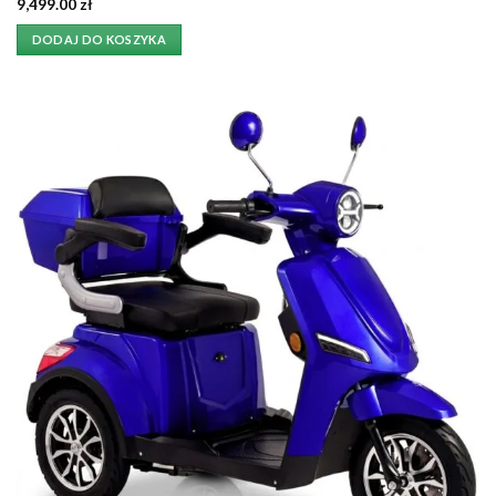
9,499.00
zł
DODAJ DO KOSZYKA