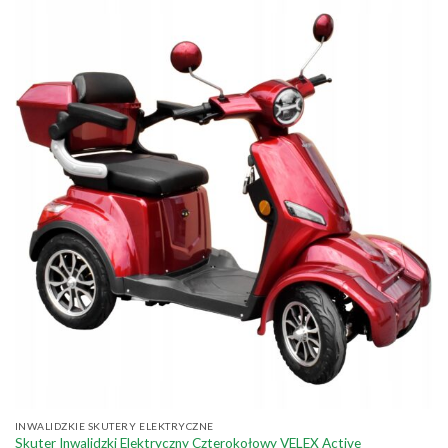
INWALIDZKIE SKUTERY ELEKTRYCZNE
Skuter Inwalidzki Elektryczny Czterokołowy VELEX Active