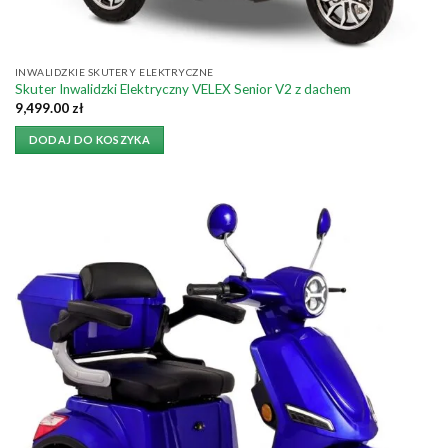
INWALIDZKIE SKUTERY ELEKTRYCZNE
Skuter Inwalidzki Elektryczny VELEX Senior V2 z dachem
9,499.00
zł
DODAJ DO KOSZYKA