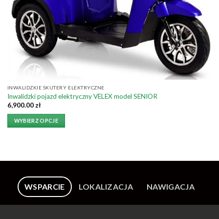
INWALIDZKIE SKUTERY ELEKTRYCZNE
Inwalidzki pojazd elektryczny VELEX model SENIOR
6,900.00
zł
WYBIERZ OPCJE
WSPARCIE
LOKALIZACJA
NAWIGACJA