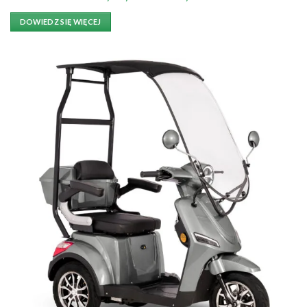
DOWIEDZ SIĘ WIĘCEJ