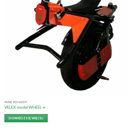
INNE POJAZDY
VELEX model WHEEL-e
DOWIEDZ SIĘ WIĘCEJ