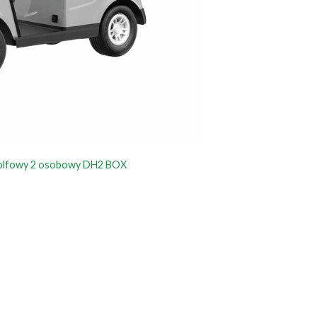
 golfowy 2 osobowy DH2 BOX