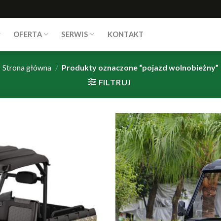
OFERTA
SERWIS
KONTAKT
Strona główna
/
Produkty oznaczone “pojazd wolnobieżny”
FILTRUJ