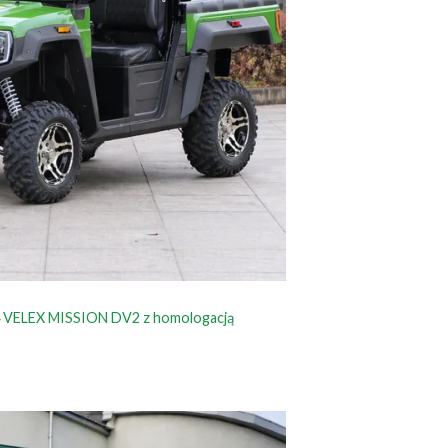
4 VELEX MISSION DV2 z homologacją