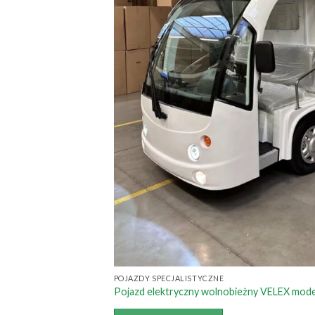
POJAZDY SPECJALISTYCZNE
Pojazd elektryczny wolnobieżny VELEX mode