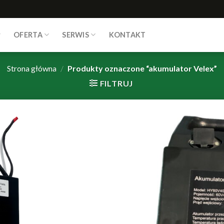
OFERTA
SERWIS
KONTAKT
Strona główna
/
Produkty oznaczone “akumulator Velex”
FILTRUJ