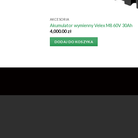
AKCESORIA
Akumulator wymienny Velex M8 60V 30Ah
4,000.00
zł
DODAJ DO KOSZYKA