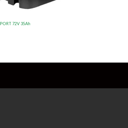
 SPORT 72V 35Ah