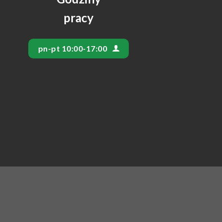
pracy
pn-pt 10:00-17:00