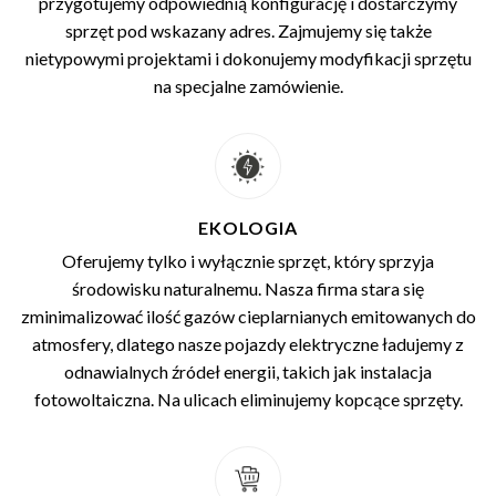
przygotujemy odpowiednią konfigurację i dostarczymy
sprzęt pod wskazany adres. Zajmujemy się także
nietypowymi projektami i dokonujemy modyfikacji sprzętu
na specjalne zamówienie.
EKOLOGIA
Oferujemy tylko i wyłącznie sprzęt, który sprzyja
środowisku naturalnemu. Nasza firma stara się
zminimalizować ilość gazów cieplarnianych emitowanych do
atmosfery, dlatego nasze pojazdy elektryczne ładujemy z
odnawialnych źródeł energii, takich jak instalacja
fotowoltaiczna. Na ulicach eliminujemy kopcące sprzęty.