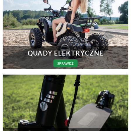
QUADY ELEKTRYCZNE
SPRAWDŻ