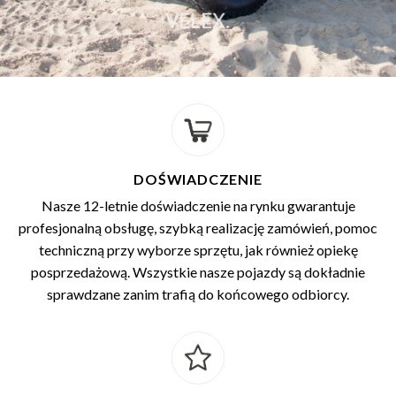
VELEX.
DOŚWIADCZENIE
Nasze 12-letnie doświadczenie na rynku gwarantuje
profesjonalną obsługę, szybką realizację zamówień, pomoc
techniczną przy wyborze sprzętu, jak również opiekę
posprzedażową. Wszystkie nasze pojazdy są dokładnie
sprawdzane zanim trafią do końcowego odbiorcy.