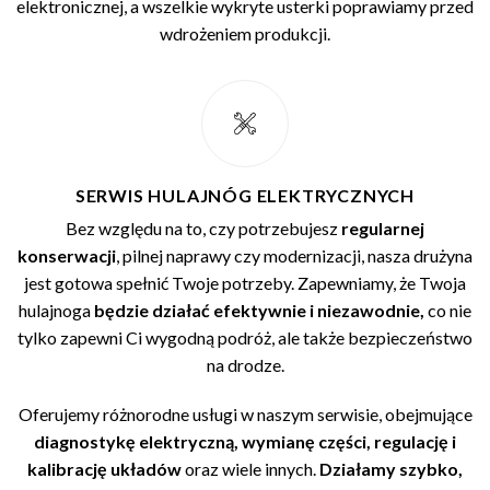
elektronicznej, a wszelkie wykryte usterki poprawiamy przed
wdrożeniem produkcji.
SERWIS HULAJNÓG ELEKTRYCZNYCH
Bez względu na to, czy potrzebujesz
regularnej
konserwacji
, pilnej naprawy czy modernizacji, nasza drużyna
jest gotowa spełnić Twoje potrzeby. Zapewniamy, że Twoja
hulajnoga
będzie działać efektywnie i niezawodnie,
co nie
tylko zapewni Ci wygodną podróż, ale także bezpieczeństwo
na drodze.
Oferujemy różnorodne usługi w naszym serwisie, obejmujące
diagnostykę elektryczną, wymianę części, regulację i
kalibrację układów
oraz wiele innych.
Działamy szybko,