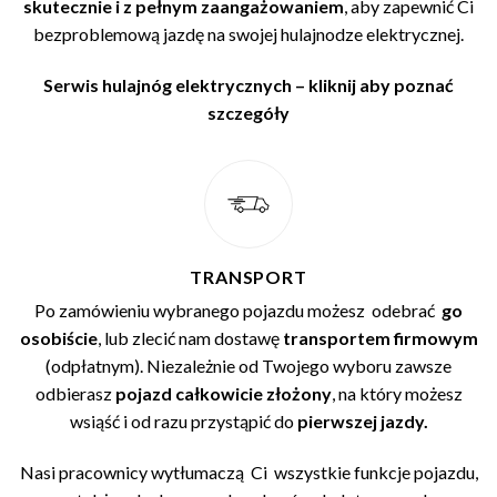
skutecznie i z pełnym zaangażowaniem
, aby zapewnić Ci
bezproblemową jazdę na swojej hulajnodze elektrycznej.
Serwis hulajnóg elektrycznych – kliknij aby poznać
szczegóły
TRANSPORT
Po zamówieniu wybranego pojazdu możesz odebrać
go
osobiście
, lub zlecić nam dostawę
transportem firmowym
(odpłatnym). Niezależnie od Twojego wyboru zawsze
odbierasz
pojazd całkowicie złożony
, na który możesz
wsiąść i od razu przystąpić do
pierwszej jazdy.
Nasi pracownicy wytłumaczą Ci wszystkie funkcje pojazdu,