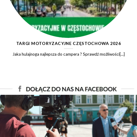
TARGI MOTORYZACYJNE CZĘSTOCHOWA 2026
Jaka hulajnoga najlepsza do campera ? Sprawdź możliwości[...]