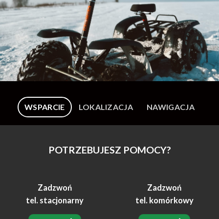
WSPARCIE
LOKALIZACJA
NAWIGACJA
POTRZEBUJESZ POMOCY?
Zadzwoń
Zadzwoń
tel. stacjonarny
tel. komórkowy