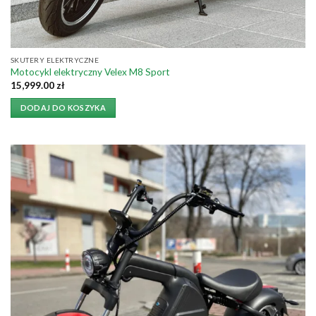
SKUTERY ELEKTRYCZNE
Motocykl elektryczny Velex M8 Sport
15,999.00
zł
DODAJ DO KOSZYKA