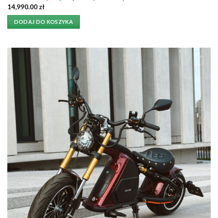
14,990.00
zł
DODAJ DO KOSZYKA